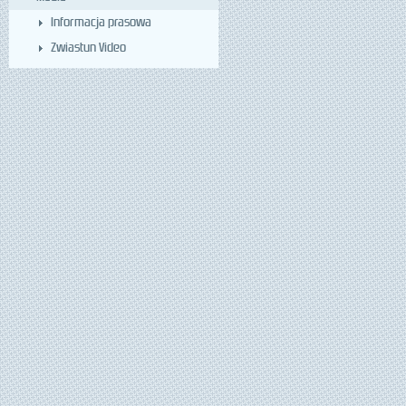
Informacja prasowa
Zwiastun Video