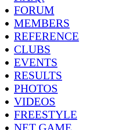
FORUM
MEMBERS
REFERENCE
CLUBS
EVENTS
RESULTS
PHOTOS
VIDEOS
FREESTYLE
NET GAME