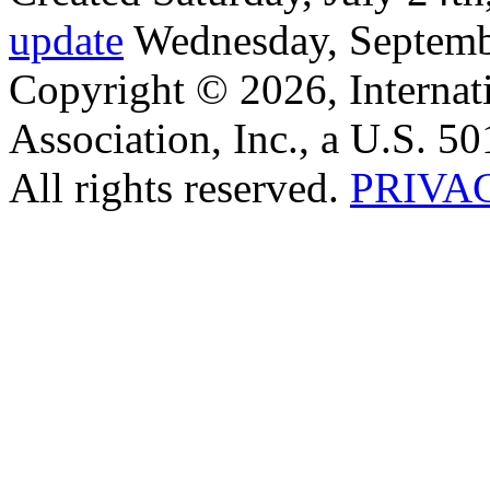
update
Wednesday, Septemb
Copyright © 2026, Internat
Association, Inc., a U.S. 50
All rights reserved.
PRIVA