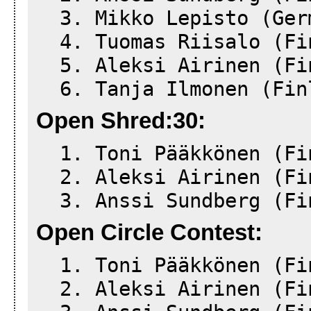
3. Mikko Lepisto (Ger
4. Tuomas Riisalo (Fi
5. Aleksi Airinen (Fi
6. Tanja Ilmonen (Fin
Open Shred:30:
1. Toni Pääkkönen (Fi
2. Aleksi Airinen (Fi
3. Anssi Sundberg (Fi
Open Circle Contest:
1. Toni Pääkkönen (Fi
2. Aleksi Airinen (Fi